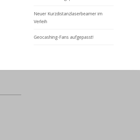
Neuer Kurzdistanzlaserbeamer im
Verleih
Geocashing-Fans aufgepasst!