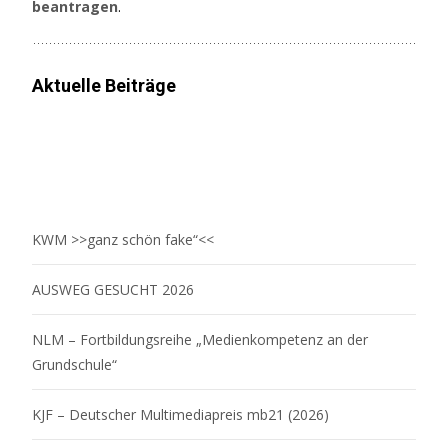
beantragen
.
Aktuelle Beiträge
KWM >>ganz schön fake“<<
AUSWEG GESUCHT 2026
NLM – Fortbildungsreihe „Medienkompetenz an der
Grundschule“
KJF – Deutscher Multimediapreis mb21 (2026)