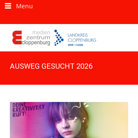
Menu
AUSWEG GESUCHT 2026