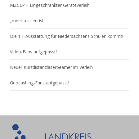
MZCLP – Eingeschränkter Geräteverleih
„meet a scientist“
Die 1:1-Ausstattung für Niedersachsens Schulen kommt!
Video-Fans aufgepasst!
Neuer Kurzdistanzlaserbeamer im Verleih
Geocashing-Fans aufgepasst!